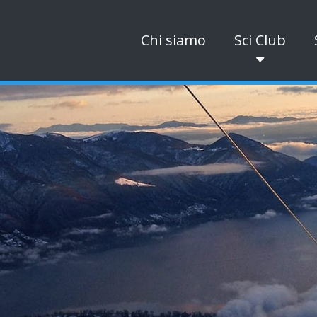
Chi siamo
Sci Club