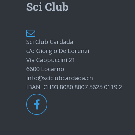
Sci Club
Sci Club Cardada
c/o Giorgio De Lorenzi
Via Cappuccini 21
6600 Locarno
info@sciclubcardada.ch
IBAN: CH93 8080 8007 5625 0119 2