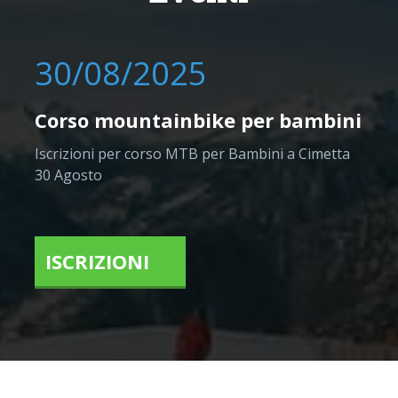
30/08/2025
Corso mountainbike per bambini
Iscrizioni per corso MTB per Bambini a Cimetta
30 Agosto
ISCRIZIONI