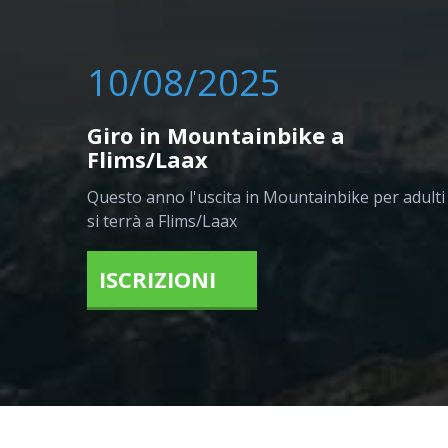
10/08/2025
Giro in Mountainbike a
Flims/Laax
Questo anno l'uscita in Mountainbike per adulti
si terrà a Flims/Laax
ISCRIZIONI