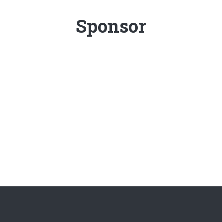
Sponsor